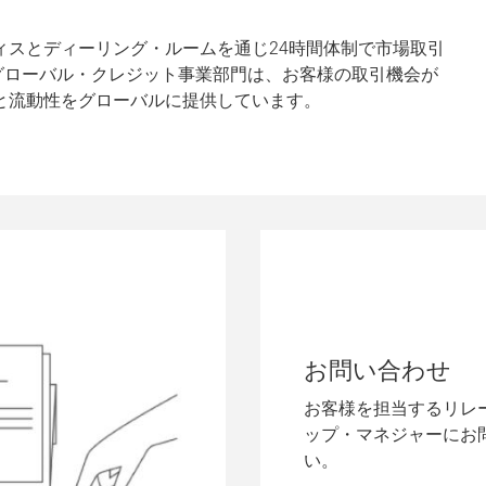
ィスとディーリング・ルームを通じ24時間体制で市場取引
グローバル・クレジット事業部門は、お客様の取引機会が
と流動性をグローバルに提供しています。
お問い合わせ
お客様を担当するリレ
ップ・マネジャーにお
い。