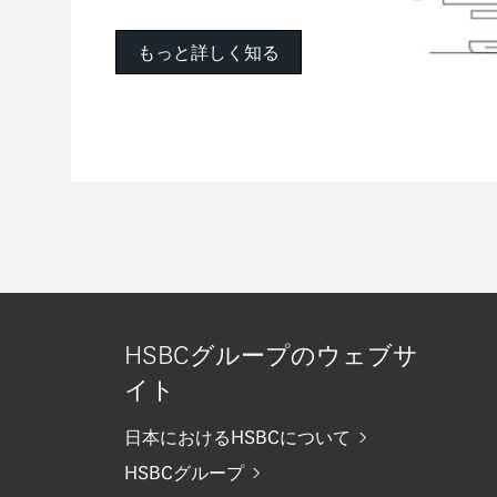
もっと詳しく知る
HSBCグループのウェブサ
イト
日本におけるHSBCについて
HSBCグループ