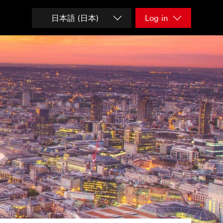
日本語 (日本)
Log in