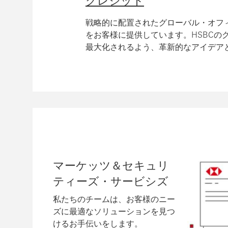
クレジット
戦略的に配置されたグローバル・オフ
をお客様に提供しています。HSBCの
最大化されるよう、革新的なアイデア
マーケッツ＆セキュリ
ティーズ・サービシズ
私たちのチームは、お客様のニー
ズに最適なソリューションを見つ
けるお手伝いをします。