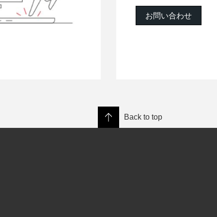
お問い合わせ
Back to top