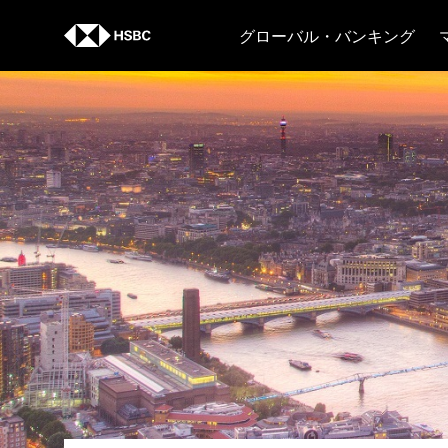
Skip to content
グローバル・バンキング