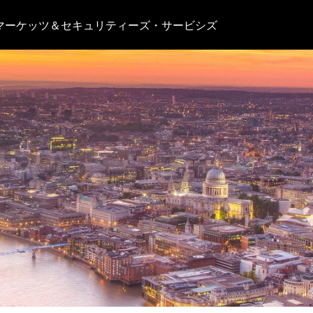
マーケッツ＆セキュリティーズ・サービシズ